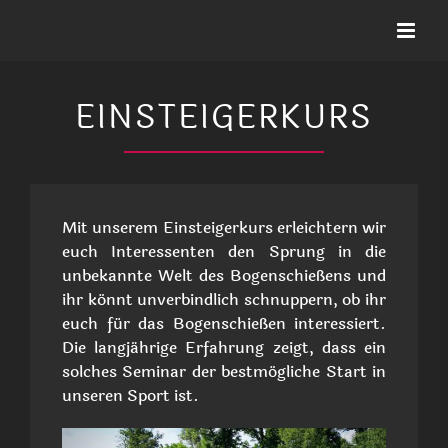
Zum
Inhalt
springen
EINSTEIGERKURS
Mit unserem Einsteigerkurs erleichtern wir
euch Interessenten den Sprung in die
unbekannte Welt des Bogenschießens und
ihr könnt unverbindlich schnuppern, ob ihr
euch für das Bogenschießen interessiert.
Die langjährige Erfahrung zeigt, dass ein
solches Seminar der bestmögliche Start in
unseren Sport ist.