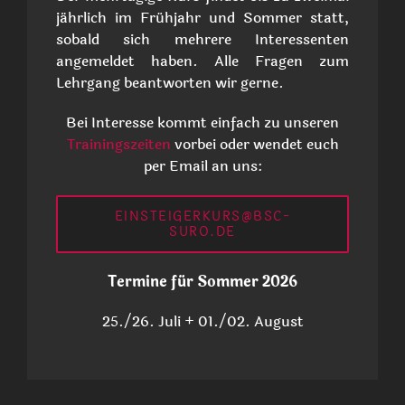
jährlich im Frühjahr und Sommer statt,
sobald sich mehrere Interessenten
angemeldet haben. Alle Fragen zum
Lehrgang beantworten wir gerne.
Bei Interesse kommt einfach zu unseren
Trainingszeiten
vorbei oder wendet euch
per Email an uns:
EINSTEIGERKURS@BSC-
SURO.DE
Termine für Sommer 2026
25./26. Juli + 01./02. August