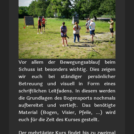
Vor allem der Bewegungsablauf beim
Schuss ist besonders wichtig. Dies zeigen
wir euch bei ständiger persönlicher
Betreuung und visuell in Form eines
schriftlichen Leitfadens. In diesem werden
die Grundlagen des Bogensports nochmals
aufbereitet und vertieft. Das benötigte
Material (Bogen, Visier, Pfeile, …) wird
euch für die Zeit des Kurses gestellt.
Der mehrtägige Kurs findet bis zu zweimal